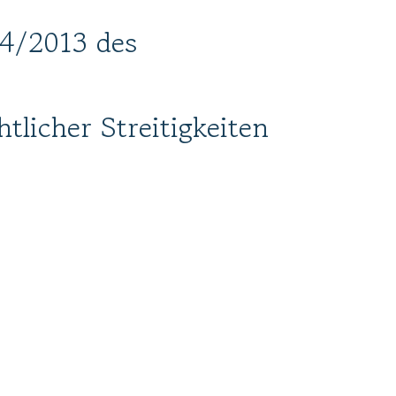
24/2013 des
tlicher Streitigkeiten