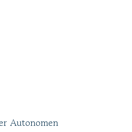
der Autonomen