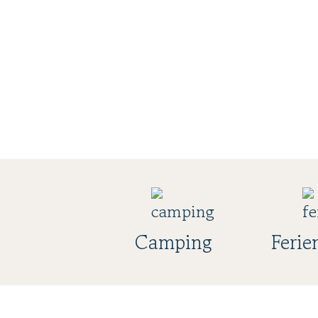
Camping
Ferie