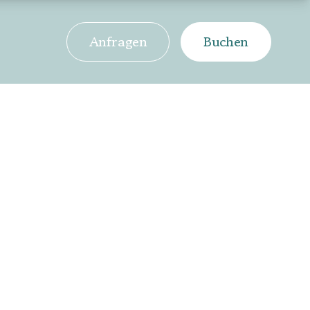
Anfragen
Buchen