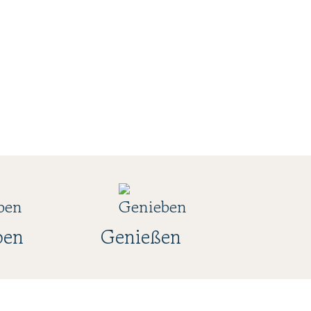
ben
Genießen